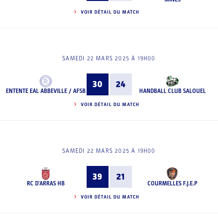
VOIR DÉTAIL DU MATCH
SAMEDI 22 MARS 2025 À 19H00
30
24
ENTENTE EAL ABBEVILLE / AFSB
HANDBALL CLUB SALOUEL
VOIR DÉTAIL DU MATCH
SAMEDI 22 MARS 2025 À 19H00
39
21
RC D'ARRAS HB
COURMELLES F.J.E.P
VOIR DÉTAIL DU MATCH