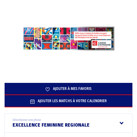
AJOUTER À MES FAVORIS
AJOUTER LES MATCHS À VOTRE CALENDRIER
Sélectionner une phase
EXCELLENCE FEMININE REGIONALE