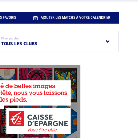
S FAVORIS
AJOUTER LES MATCHS À VOTRE CALENDRIER
Filtrer par club
TOUS LES CLUBS