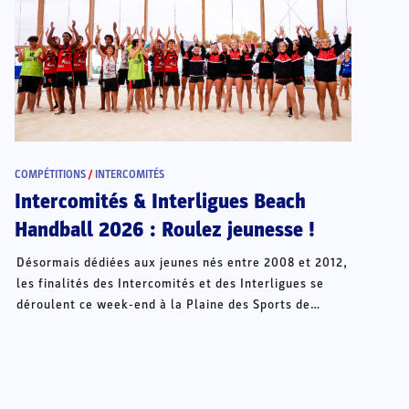
COMPÉTITIONS
/
INTERCOMITÉS
Intercomités & Interligues Beach
Handball 2026 : Roulez jeunesse !
Désormais dédiées aux jeunes nés entre 2008 et 2012,
les finalités des Intercomités et des Interligues se
déroulent ce week-end à la Plaine des Sports de
Châteauroux.