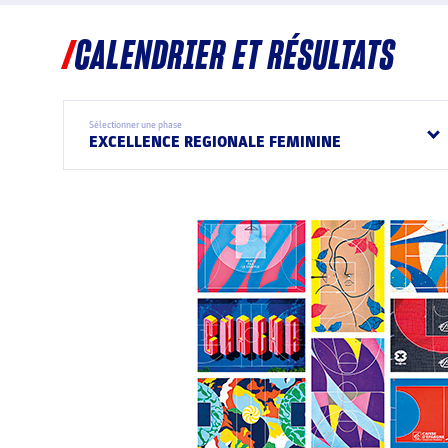
CALENDRIER ET RÉSULTATS
Sélectionner une phase
EXCELLENCE REGIONALE FEMININE