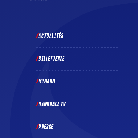
ACTUALITÉS
BILLETTERIE
MYHAND
E
HANDBALL TV
PRESSE