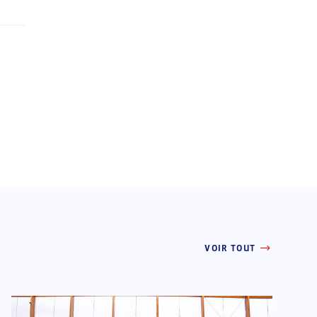
VOIR TOUT