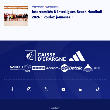
COMPÉTITIONS
/
INTERCOMITÉS
Intercomités & Interligues Beach Handball
2026 : Roulez jeunesse !
Contact