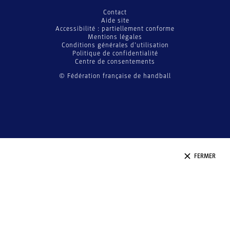
Contact
Aide site
Accessibilité : partiellement conforme
Mentions légales
Conditions générales d’utilisation
Politique de confidentialité
Centre de consentements
© Fédération française de handball
FERMER