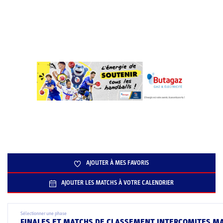
AJOUTER À MES FAVORIS
AJOUTER LES MATCHS À VOTRE CALENDRIER
Sélectionner une phase
FINALES ET MATCHS DE CLASSEMENT INTERCOMITES MAS