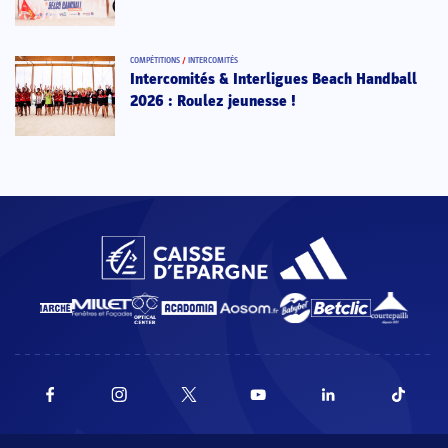
COMPÉTITIONS
/
INTERCOMITÉS
Intercomités & Interligues Beach Handball
2026 : Roulez jeunesse !