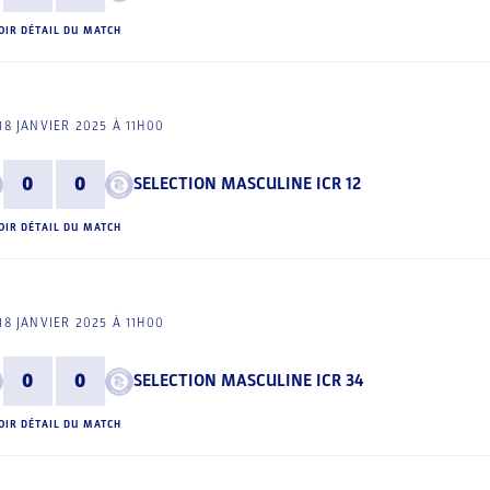
OIR DÉTAIL DU MATCH
18 JANVIER 2025 À 11H00
0
0
SELECTION MASCULINE ICR 12
OIR DÉTAIL DU MATCH
18 JANVIER 2025 À 11H00
0
0
SELECTION MASCULINE ICR 34
OIR DÉTAIL DU MATCH