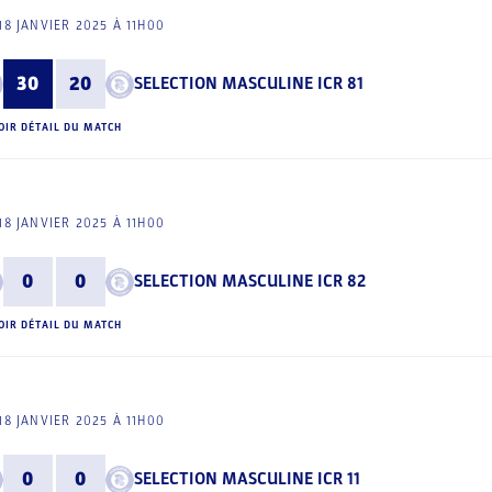
18 JANVIER 2025 À 11H00
30
20
SELECTION MASCULINE ICR 81
OIR DÉTAIL DU MATCH
18 JANVIER 2025 À 11H00
0
0
SELECTION MASCULINE ICR 82
OIR DÉTAIL DU MATCH
18 JANVIER 2025 À 11H00
0
0
SELECTION MASCULINE ICR 11