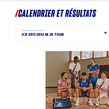
CALENDRIER ET RÉSULTATS
Sélectionner une phase
ICR 2011-2012 M 2E TOUR