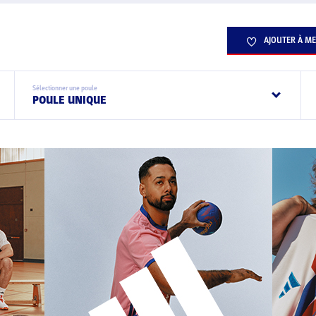
AJOUTER À ME
Sélectionner une poule
POULE UNIQUE