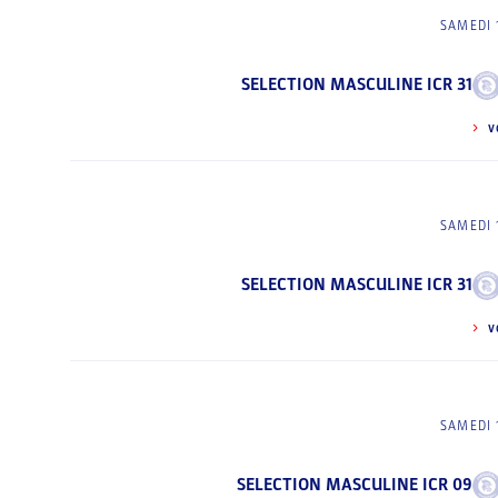
SAMEDI 
SELECTION MASCULINE ICR 31
V
SAMEDI 
SELECTION MASCULINE ICR 31
V
SAMEDI 
SELECTION MASCULINE ICR 09