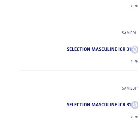
V
SAMEDI 
SELECTION MASCULINE ICR 31
V
SAMEDI 
SELECTION MASCULINE ICR 31
V