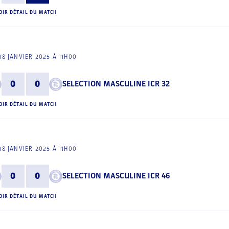
OIR DÉTAIL DU MATCH
18 JANVIER 2025 À 11H00
0
0
SELECTION MASCULINE ICR 32
OIR DÉTAIL DU MATCH
18 JANVIER 2025 À 11H00
0
0
SELECTION MASCULINE ICR 46
OIR DÉTAIL DU MATCH