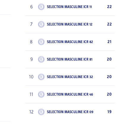
6
22
SELECTION MASCULINE ICR 11
7
22
SELECTION MASCULINE ICR 12
8
21
SELECTION MASCULINE ICR 82
9
20
SELECTION MASCULINE ICR 81
10
20
SELECTION MASCULINE ICR 32
11
20
SELECTION MASCULINE ICR 46
12
19
SELECTION MASCULINE ICR 09