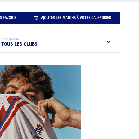
S FAVORIS
AJOUTER LES MATCHS À VOTRE CALENDRIER
Filtrer par club
TOUS LES CLUBS