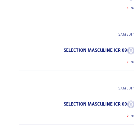
V
SAMEDI 
SELECTION MASCULINE ICR 09
V
SAMEDI 
SELECTION MASCULINE ICR 09
V