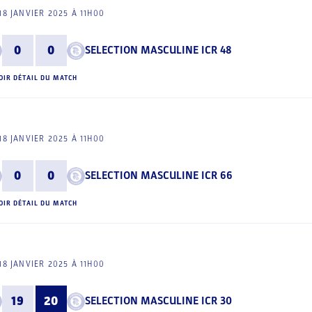
18 JANVIER 2025 À 11H00
0
0
SELECTION MASCULINE ICR 48
OIR DÉTAIL DU MATCH
18 JANVIER 2025 À 11H00
0
0
SELECTION MASCULINE ICR 66
OIR DÉTAIL DU MATCH
18 JANVIER 2025 À 11H00
19
20
SELECTION MASCULINE ICR 30