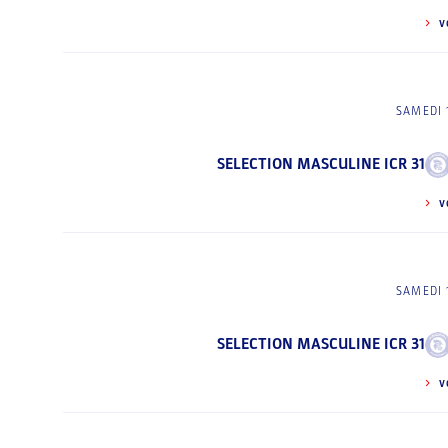
V
SAMEDI 
SELECTION MASCULINE ICR 31
V
SAMEDI 
SELECTION MASCULINE ICR 31
V