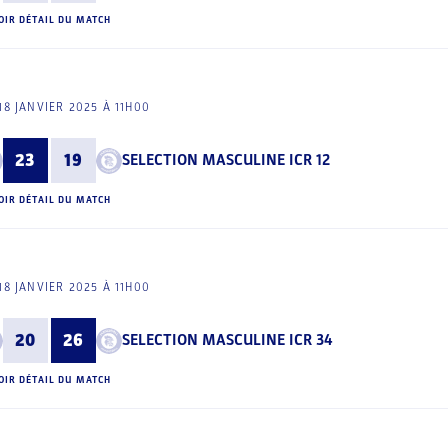
OIR DÉTAIL DU MATCH
18 JANVIER 2025 À 11H00
23
19
SELECTION MASCULINE ICR 12
OIR DÉTAIL DU MATCH
18 JANVIER 2025 À 11H00
20
26
SELECTION MASCULINE ICR 34
OIR DÉTAIL DU MATCH