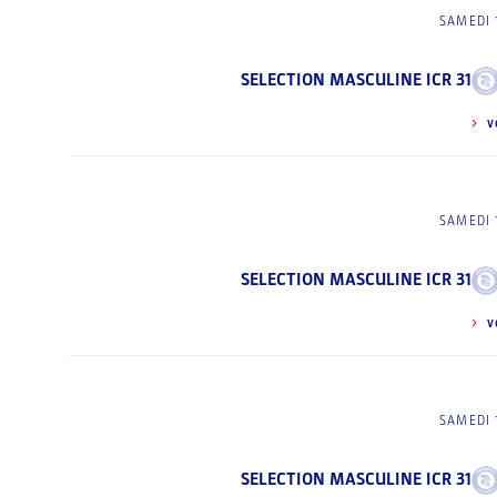
SAMEDI 
SELECTION MASCULINE ICR 31
V
SAMEDI 
SELECTION MASCULINE ICR 31
V
SAMEDI 
SELECTION MASCULINE ICR 31