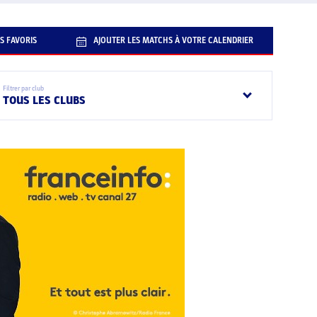
S FAVORIS
AJOUTER LES MATCHS À VOTRE CALENDRIER
Filtrer par club
TOUS LES CLUBS