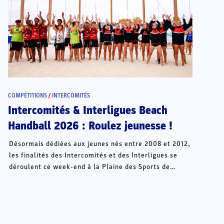
COMPÉTITIONS
/
INTERCOMITÉS
Intercomités & Interligues Beach
Handball 2026 : Roulez jeunesse !
Désormais dédiées aux jeunes nés entre 2008 et 2012,
les finalités des Intercomités et des Interligues se
déroulent ce week-end à la Plaine des Sports de
Châteauroux.