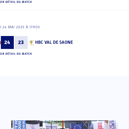
OIR DÉTAIL DU MATCH
I 24 MAI 2025 À 17H00
24
23
HBC VAL DE SAONE
OIR DÉTAIL DU MATCH