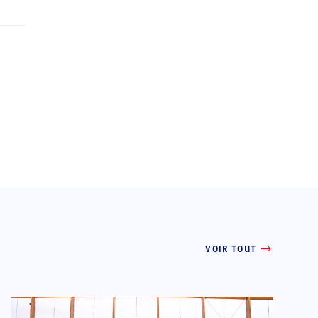
VOIR TOUT