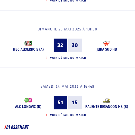
VOIR DÉTAIL DU MATCH
DIMANCHE 25 MAI 2025 À 13H30
32
30
HBC AUXERROIS (A)
JURA SUD HB
VOIR DÉTAIL DU MATCH
SAMEDI 24 MAI 2025 À 16H45
51
15
ALC LONGVIC (B)
PALENTE BESANCON HB (B)
VOIR DÉTAIL DU MATCH
CLASSEMENT