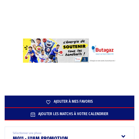
AJOUTER À MES FAVORIS
AJOUTER LES MATCHS À VOTRE CALENDRIER
Sélectionner une phase
M011 - U18M PROMOTION