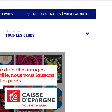
S FAVORIS
AJOUTER LES MATCHS À VOTRE CALENDRIER
Filtrer par club
TOUS LES CLUBS