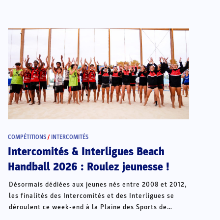
COMPÉTITIONS
/
INTERCOMITÉS
Intercomités & Interligues Beach
Handball 2026 : Roulez jeunesse !
Désormais dédiées aux jeunes nés entre 2008 et 2012,
les finalités des Intercomités et des Interligues se
déroulent ce week-end à la Plaine des Sports de
Châteauroux.