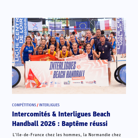
COMPÉTITIONS
/
INTERLIGUES
Intercomités & Interligues Beach
Handball 2026 : Baptême réussi
L’Ile-de-France chez les hommes, la Normandie chez