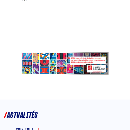
ACTUALITÉS
VOIR TOUT