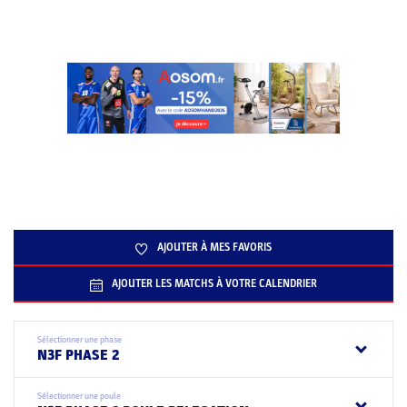
AJOUTER À MES FAVORIS
AJOUTER LES MATCHS À VOTRE CALENDRIER
Sélectionner une phase
N3F PHASE 2
Sélectionner une poule