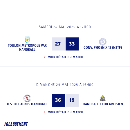
SAMEDI 24 MAI 2025 À 17H00
27
33
TOULON METROPOLE VAR
CONV. PHOENIX 13 (N3TF)
HANDBALL
VOIR DÉTAIL DU MATCH
DIMANCHE 25 MAI 2025 À 16H00
36
19
U.S. DE CAGNES HANDBALL
HANDBALL CLUB ARLESIEN
VOIR DÉTAIL DU MATCH
CLASSEMENT