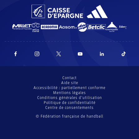
Contact
Aide site
Accessibilité : partiellement conforme
Mentions légales
Conditions générales d’utilisation
Politique de confidentialité
Centre de consentements
© Fédération française de handball