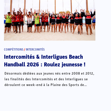
COMPÉTITIONS
/
INTERCOMITÉS
Intercomités & Interligues Beach
Handball 2026 : Roulez jeunesse !
Désormais dédiées aux jeunes nés entre 2008 et 2012,
les finalités des Intercomités et des Interligues se
déroulent ce week-end à la Plaine des Sports de
Châteauroux.