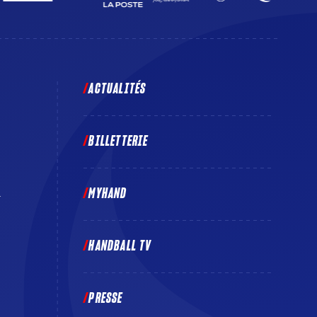
ACTUALITÉS
BILLETTERIE
MYHAND
E
HANDBALL TV
PRESSE