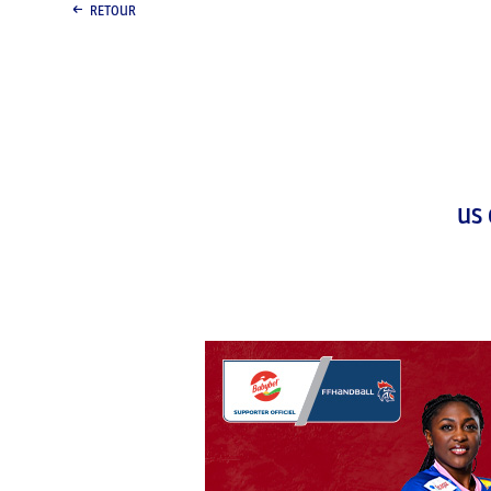
RETOUR
US 