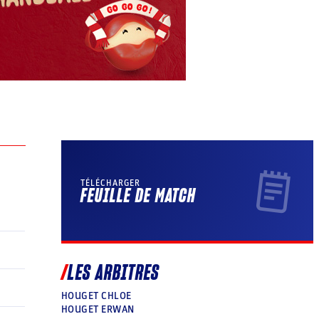
TÉLÉCHARGER
FEUILLE DE MATCH
LES ARBITRES
HOUGET CHLOE
HOUGET ERWAN