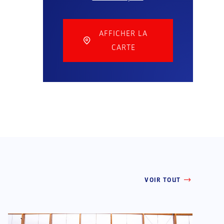
AFFICHER LA
CARTE
VOIR TOUT