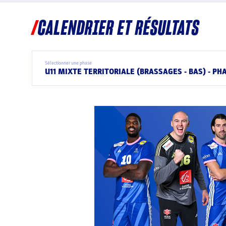
CALENDRIER ET RÉSULTATS
Sélectionner une phase
U11 MIXTE TERRITORIALE (BRASSAGES - BAS) - PHA