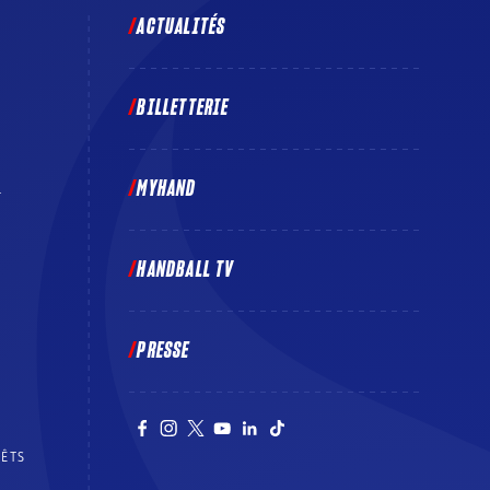
ACTUALITÉS
BILLETTERIE
MYHAND
E
HANDBALL TV
PRESSE
RÊTS