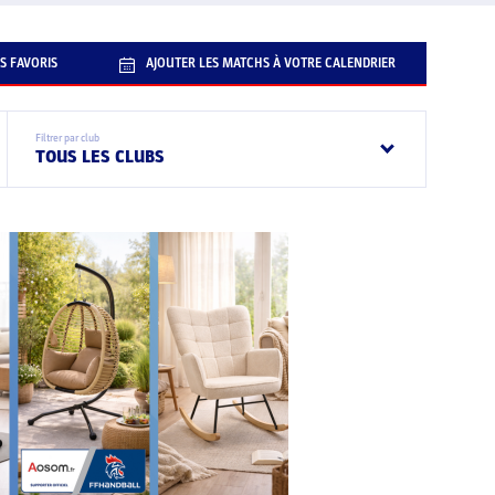
S FAVORIS
AJOUTER LES MATCHS À VOTRE CALENDRIER
Filtrer par club
TOUS LES CLUBS