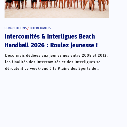
COMPÉTITIONS
/
INTERCOMITÉS
Intercomités & Interligues Beach
Handball 2026 : Roulez jeunesse !
Désormais dédiées aux jeunes nés entre 2008 et 2012,
les finalités des Intercomités et des Interligues se
déroulent ce week-end à la Plaine des Sports de
Châteauroux.