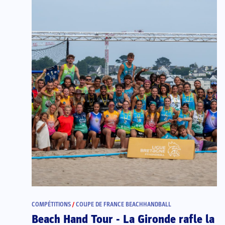
COMPÉTITIONS
/
COUPE DE FRANCE BEACHHANDBALL
Beach Hand Tour - La Gironde rafle la