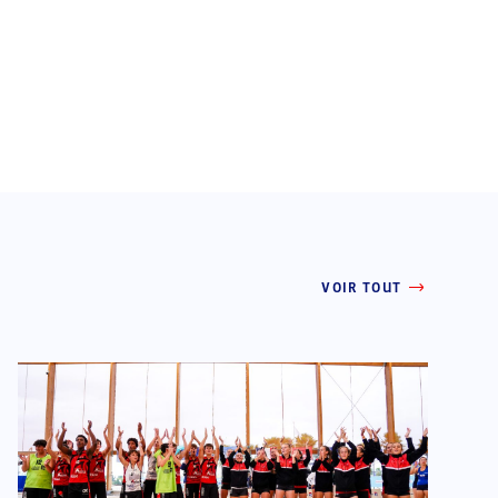
VOIR TOUT