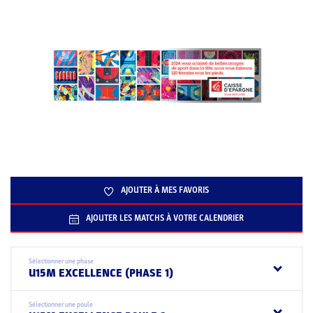
AJOUTER À MES FAVORIS
AJOUTER LES MATCHS À VOTRE CALENDRIER
Sélectionner une phase
U15M EXCELLENCE (PHASE 1)
Sélectionner une poule