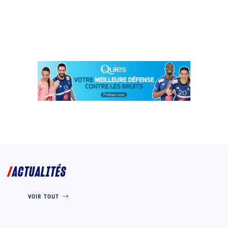
ACTUALITÉS
VOIR TOUT