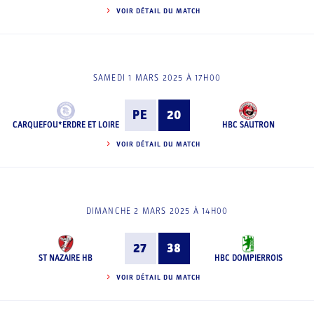
VOIR DÉTAIL DU MATCH
SAMEDI 1 MARS 2025 À 17H00
PE
20
CARQUEFOU*ERDRE ET LOIRE
HBC SAUTRON
VOIR DÉTAIL DU MATCH
DIMANCHE 2 MARS 2025 À 14H00
27
38
ST NAZAIRE HB
HBC DOMPIERROIS
VOIR DÉTAIL DU MATCH