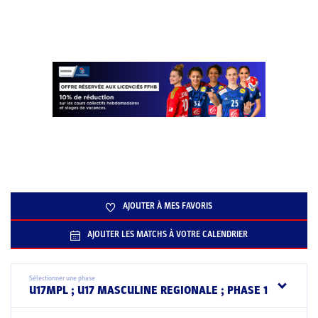
AJOUTER À MES FAVORIS
AJOUTER LES MATCHS À VOTRE CALENDRIER
Sélectionner une phase
U17MPL ; U17 MASCULINE REGIONALE ; PHASE 1