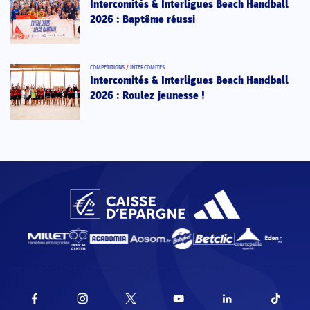
Intercomités & Interligues Beach Handball
2026 : Baptême réussi
COMPÉTITIONS
/
INTERCOMITÉS
Intercomités & Interligues Beach Handball
2026 : Roulez jeunesse !