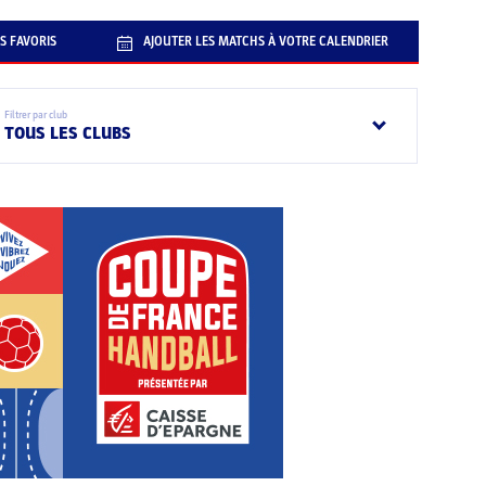
S FAVORIS
AJOUTER LES MATCHS À VOTRE CALENDRIER
Filtrer par club
TOUS LES CLUBS