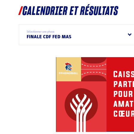
CALENDRIER ET RÉSULTATS
Sélectionner une phase
FINALE CDF FED MAS