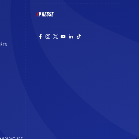
PRESSE
RÊTS