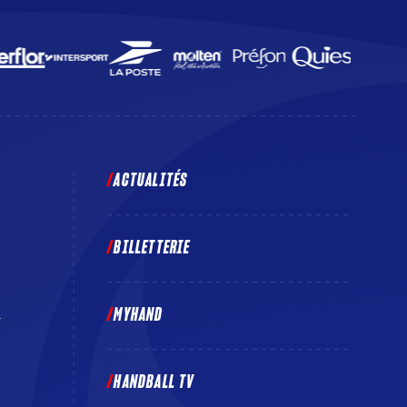
ACTUALITÉS
BILLETTERIE
MYHAND
E
HANDBALL TV