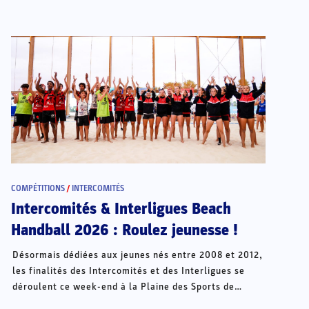
COMPÉTITIONS
/
INTERCOMITÉS
Intercomités & Interligues Beach
Handball 2026 : Roulez jeunesse !
Désormais dédiées aux jeunes nés entre 2008 et 2012,
les finalités des Intercomités et des Interligues se
déroulent ce week-end à la Plaine des Sports de
Châteauroux.