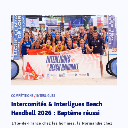
COMPÉTITIONS
/
INTERLIGUES
Intercomités & Interligues Beach
Handball 2026 : Baptême réussi
L’Ile-de-France chez les hommes, la Normandie chez