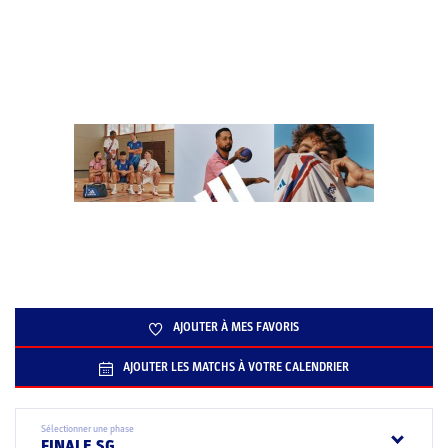
AJOUTER À MES FAVORIS
AJOUTER LES MATCHS À VOTRE CALENDRIER
Sélectionner une phase
FINALE SG