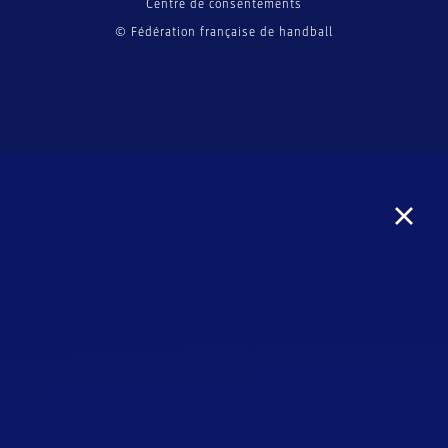
Centre de consentements
© Fédération française de handball