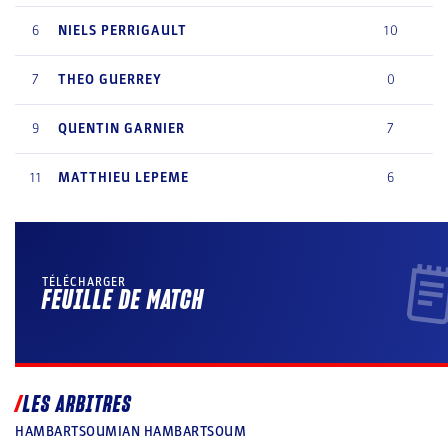
6
NIELS
PERRIGAULT
10
7
THEO
GUERREY
0
9
QUENTIN
GARNIER
7
11
MATTHIEU
LEPEME
6
TÉLÉCHARGER
FEUILLE DE MATCH
LES ARBITRES
HAMBARTSOUMIAN HAMBARTSOUM