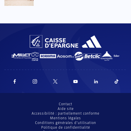
Contact
Aide site
Accessibilité : partiellement conforme
Mentions légales
Conditions générales d’utilisation
Politique de confidentialité