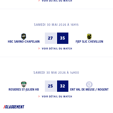
VOIR DÉTAIL DU MATCH
SAMEDI 30 MAI 2026 À 16H15
27
35
HBC SAVINO-CHAPELAIN
FJEP SLIC CHEVILLON
VOIR DÉTAIL DU MATCH
SAMEDI 30 MAI 2026 À 14H00
25
32
ROSIERES ST-JULIEN HB
ENT VAL DE MEUSE / NOGENT
VOIR DÉTAIL DU MATCH
CLASSEMENT