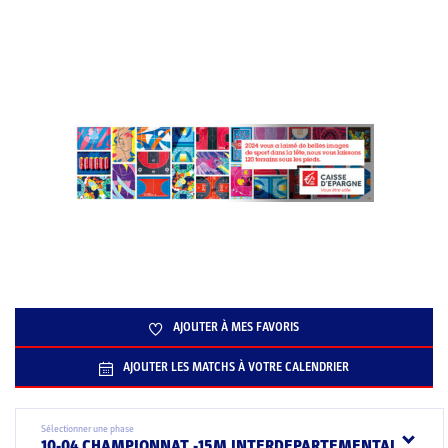
AJOUTER À MES FAVORIS
AJOUTER LES MATCHS À VOTRE CALENDRIER
Sélectionner une phase
10-04 CHAMPIONNAT -15M INTERDEPARTEMENTAL