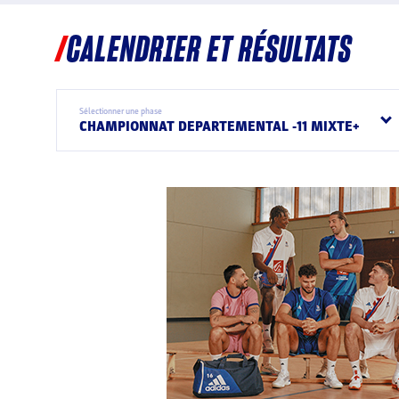
CALENDRIER ET RÉSULTATS
Sélectionner une phase
CHAMPIONNAT DEPARTEMENTAL -11 MIXTE+