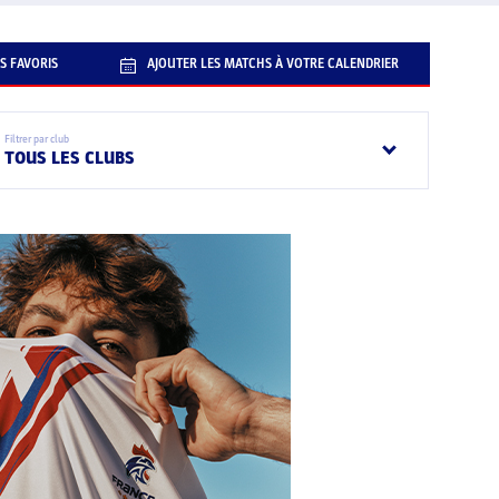
S FAVORIS
AJOUTER LES MATCHS À VOTRE CALENDRIER
Filtrer par club
TOUS LES CLUBS