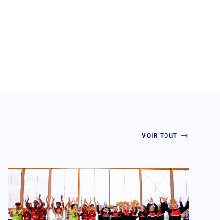
VOIR TOUT