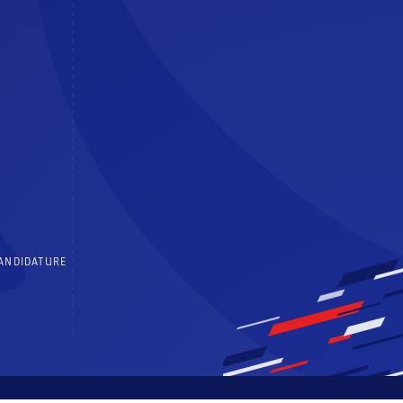
CANDIDATURE