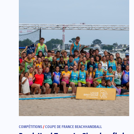
COMPÉTITIONS
/
COUPE DE FRANCE BEACHHANDBALL