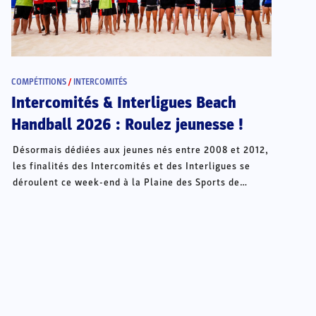
COMPÉTITIONS
/
INTERCOMITÉS
Intercomités & Interligues Beach
Handball 2026 : Roulez jeunesse !
Désormais dédiées aux jeunes nés entre 2008 et 2012,
les finalités des Intercomités et des Interligues se
déroulent ce week-end à la Plaine des Sports de
Châteauroux.