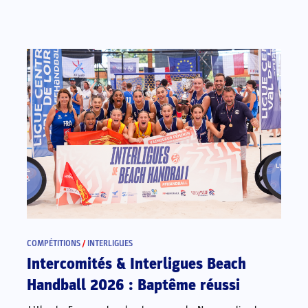
COMPÉTITIONS
/
INTERLIGUES
Intercomités & Interligues Beach
Handball 2026 : Baptême réussi