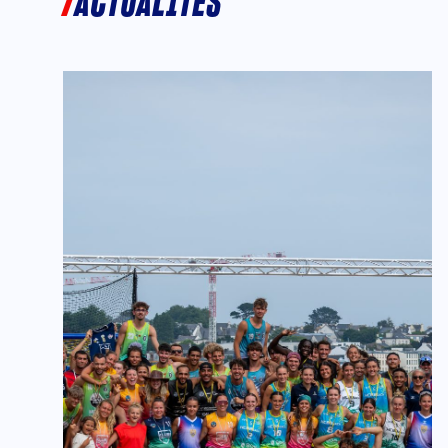
ACTUALITÉS