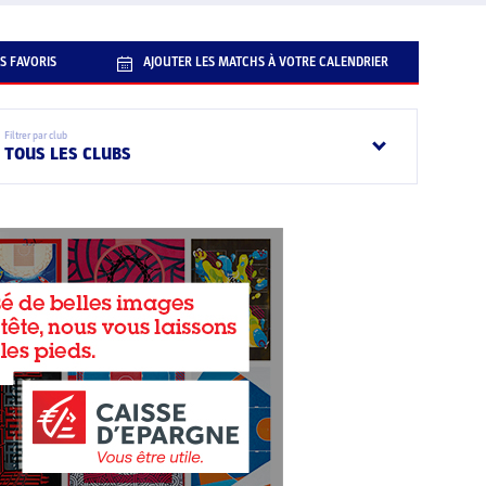
S FAVORIS
AJOUTER LES MATCHS À VOTRE CALENDRIER
Filtrer par club
TOUS LES CLUBS