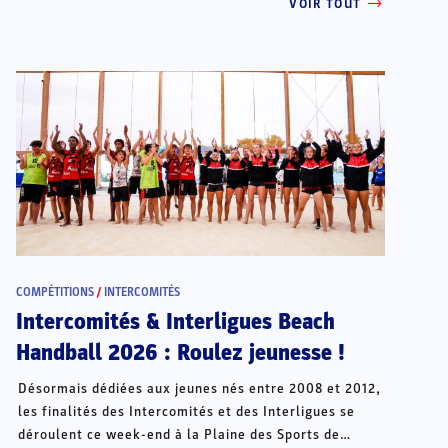
VOIR TOUT
COMPÉTITIONS
/
INTERCOMITÉS
Intercomités & Interligues Beach
Handball 2026 : Roulez jeunesse !
Désormais dédiées aux jeunes nés entre 2008 et 2012,
les finalités des Intercomités et des Interligues se
déroulent ce week-end à la Plaine des Sports de