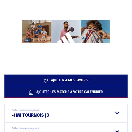
AJOUTER À MES FAVORIS
AJOUTER LES MATCHS À VOTRE CALENDRIER
Sélectionner une phase
-11M TOURNOIS J3
Sélectionner une poule