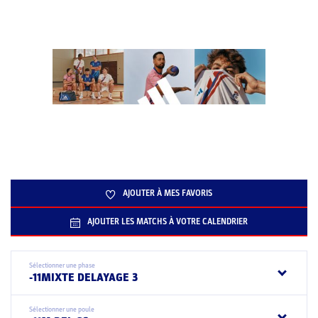
AJOUTER À MES FAVORIS
AJOUTER LES MATCHS À VOTRE CALENDRIER
Sélectionner une phase
-11MIXTE DELAYAGE 3
Sélectionner une poule