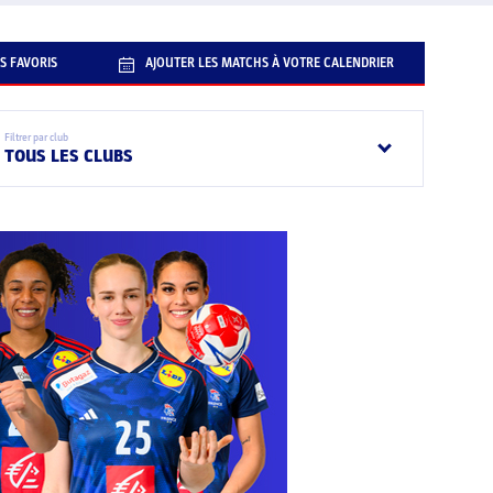
S FAVORIS
AJOUTER LES MATCHS À VOTRE CALENDRIER
Filtrer par club
TOUS LES CLUBS