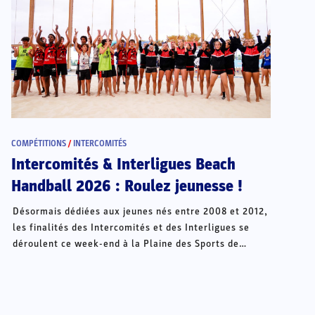
COMPÉTITIONS
/
INTERCOMITÉS
Intercomités & Interligues Beach
Handball 2026 : Roulez jeunesse !
Désormais dédiées aux jeunes nés entre 2008 et 2012,
les finalités des Intercomités et des Interligues se
déroulent ce week-end à la Plaine des Sports de
Châteauroux.