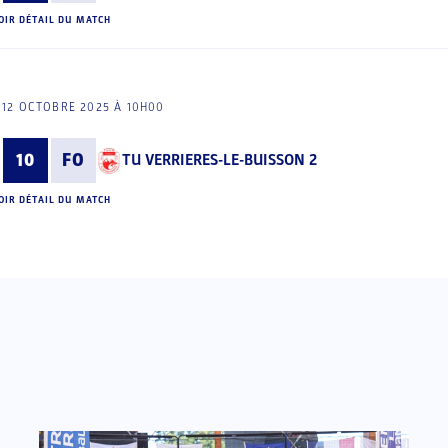
OIR DÉTAIL DU MATCH
12 OCTOBRE 2025 À 10H00
10
FO
TU VERRIERES-LE-BUISSON 2
OIR DÉTAIL DU MATCH