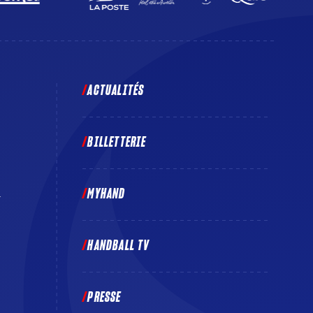
ACTUALITÉS
BILLETTERIE
MYHAND
E
HANDBALL TV
PRESSE