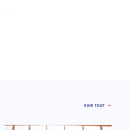
VOIR TOUT