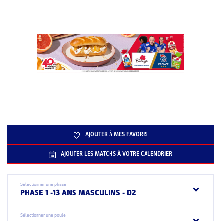
AJOUTER À MES FAVORIS
AJOUTER LES MATCHS À VOTRE CALENDRIER
Sélectionner une phase
PHASE 1 -13 ANS MASCULINS - D2
Sélectionner une poule