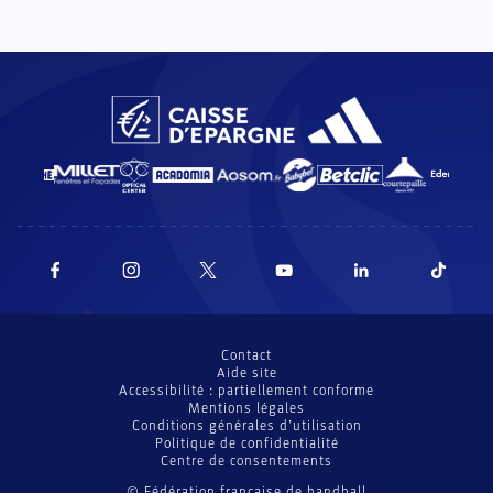
Contact
Aide site
Accessibilité : partiellement conforme
Mentions légales
Conditions générales d’utilisation
Politique de confidentialité
Centre de consentements
© Fédération française de handball