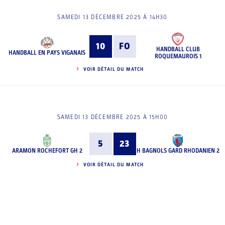
SAMEDI 13 DÉCEMBRE 2025 À 14H30
10
FO
HANDBALL CLUB
HANDBALL EN PAYS VIGANAIS
ROQUEMAUROIS 1
VOIR DÉTAIL DU MATCH
SAMEDI 13 DÉCEMBRE 2025 À 15H00
5
23
ARAMON ROCHEFORT GH 2
H BAGNOLS GARD RHODANIEN 2
VOIR DÉTAIL DU MATCH