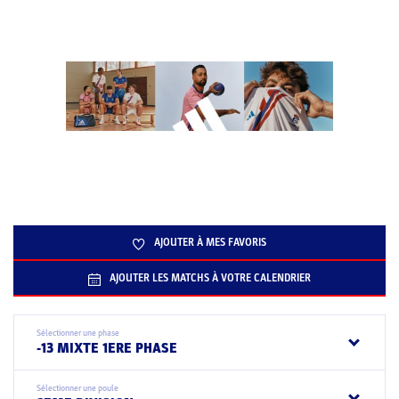
AJOUTER À MES FAVORIS
AJOUTER LES MATCHS À VOTRE CALENDRIER
Sélectionner une phase
-13 MIXTE 1ERE PHASE
Sélectionner une poule