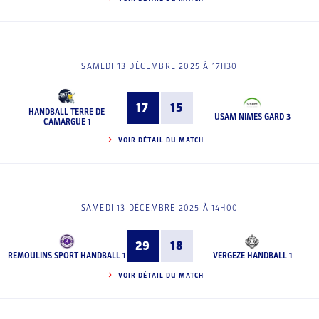
SAMEDI 13 DÉCEMBRE 2025 À 17H30
17
15
HANDBALL TERRE DE
USAM NIMES GARD 3
CAMARGUE 1
VOIR DÉTAIL DU MATCH
SAMEDI 13 DÉCEMBRE 2025 À 14H00
29
18
REMOULINS SPORT HANDBALL 1
VERGEZE HANDBALL 1
VOIR DÉTAIL DU MATCH