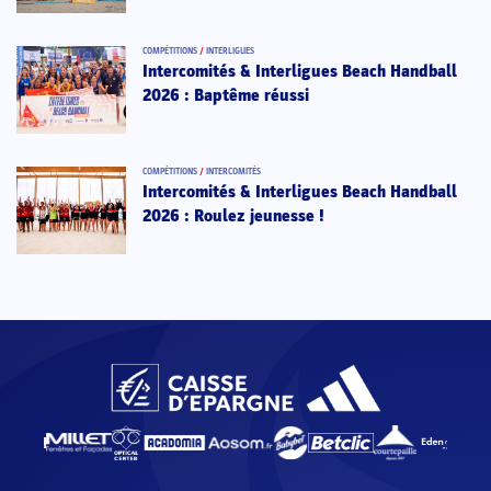
COMPÉTITIONS
/
INTERLIGUES
Intercomités & Interligues Beach Handball
2026 : Baptême réussi
COMPÉTITIONS
/
INTERCOMITÉS
Intercomités & Interligues Beach Handball
2026 : Roulez jeunesse !