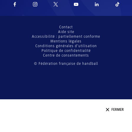
Contact
Aide site
Accessibilité : partiellement conforme
Mentions légales
Conditions générales d’utilisation
Politique de confidentialité
Centre de consentements
© Fédération française de handball
FERMER