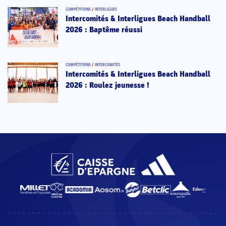
COMPÉTITIONS
/
INTERLIGUES
Intercomités & Interligues Beach Handball
2026 : Baptême réussi
COMPÉTITIONS
/
INTERCOMITÉS
Intercomités & Interligues Beach Handball
2026 : Roulez jeunesse !