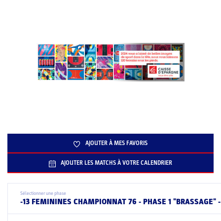
AJOUTER À MES FAVORIS
AJOUTER LES MATCHS À VOTRE CALENDRIER
Sélectionner une phase
-13 FEMININES CHAMPIONNAT 76 - PHASE 1 "BRASSAGE" 