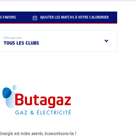
S FAVORIS
AJOUTER LES MATCHS À VOTRE CALENDRIER
Filtrer par club
TOUS LES CLUBS