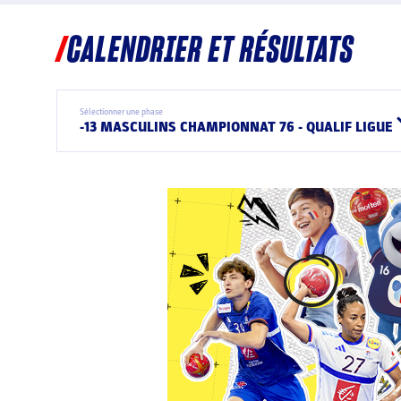
CALENDRIER ET RÉSULTATS
Sélectionner une phase
-13 MASCULINS CHAMPIONNAT 76 - QUALIF LIGUE