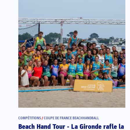
COMPÉTITIONS
/
COUPE DE FRANCE BEACHHANDBALL
Beach Hand Tour - La Gironde rafle la