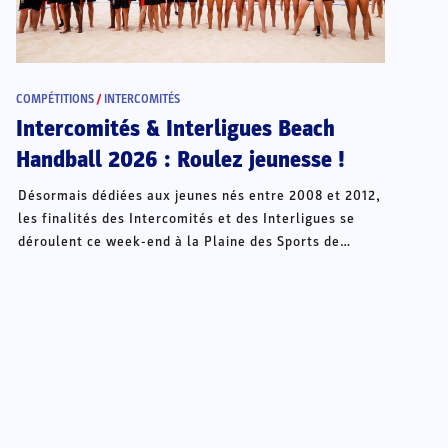
COMPÉTITIONS
/
INTERCOMITÉS
Intercomités & Interligues Beach
Handball 2026 : Roulez jeunesse !
Désormais dédiées aux jeunes nés entre 2008 et 2012,
les finalités des Intercomités et des Interligues se
déroulent ce week-end à la Plaine des Sports de
Châteauroux.