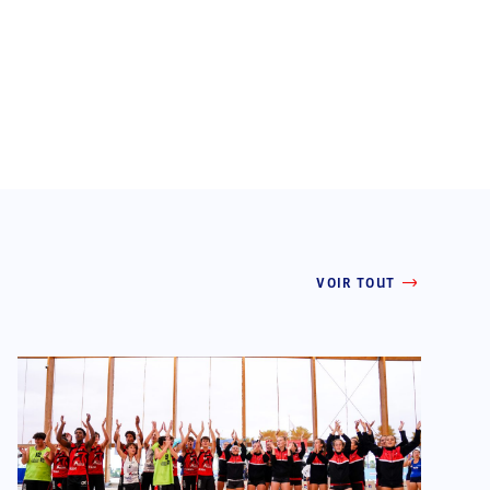
VOIR TOUT