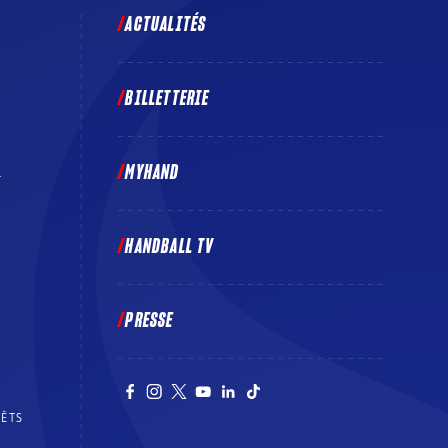
ACTUALITÉS
BILLETTERIE
MYHAND
E
HANDBALL TV
PRESSE
RÊTS