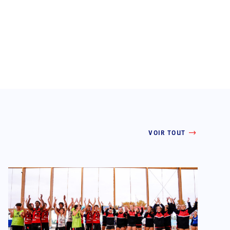
VOIR TOUT