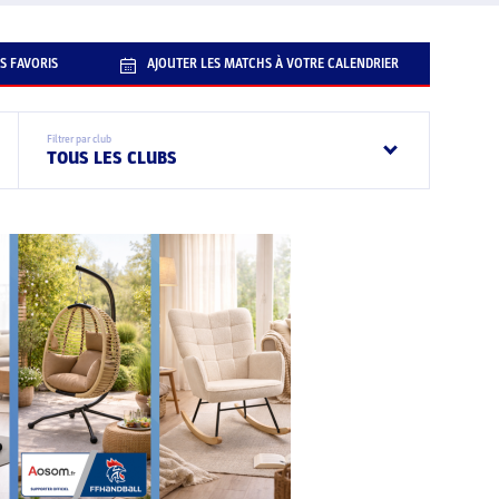
S FAVORIS
AJOUTER LES MATCHS À VOTRE CALENDRIER
Filtrer par club
TOUS LES CLUBS