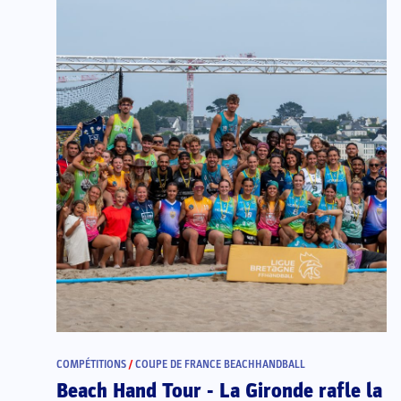
COMPÉTITIONS
/
COUPE DE FRANCE BEACHHANDBALL
Beach Hand Tour - La Gironde rafle la