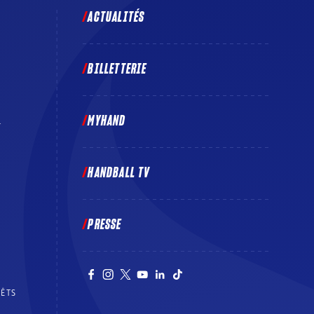
ACTUALITÉS
BILLETTERIE
MYHAND
E
HANDBALL TV
PRESSE
RÊTS