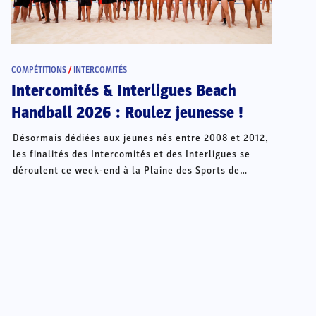
COMPÉTITIONS
/
INTERCOMITÉS
Intercomités & Interligues Beach
Handball 2026 : Roulez jeunesse !
Désormais dédiées aux jeunes nés entre 2008 et 2012,
les finalités des Intercomités et des Interligues se
déroulent ce week-end à la Plaine des Sports de
Châteauroux.