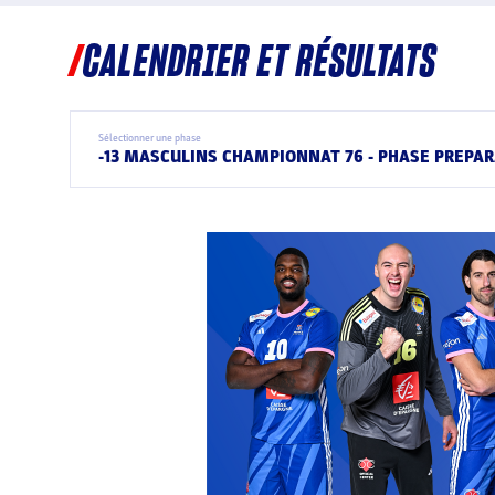
CALENDRIER ET RÉSULTATS
Sélectionner une phase
-13 MASCULINS CHAMPIONNAT 76 - PHASE PREPAR