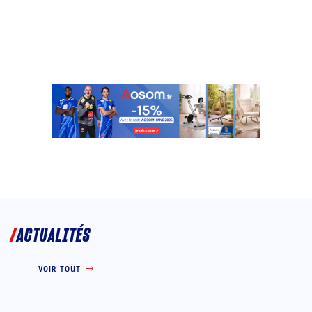
ACTUALITÉS
VOIR TOUT