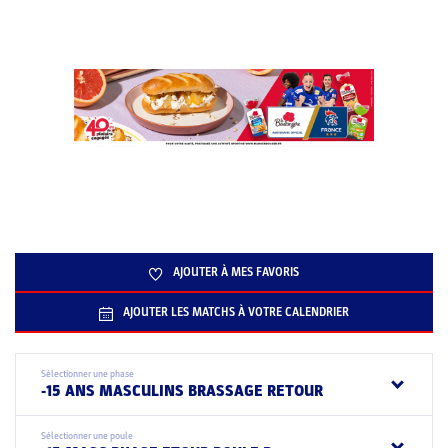
AJOUTER À MES FAVORIS
AJOUTER LES MATCHS À VOTRE CALENDRIER
Sélectionner une phase
-15 ANS MASCULINS BRASSAGE RETOUR
Sélectionner une poule