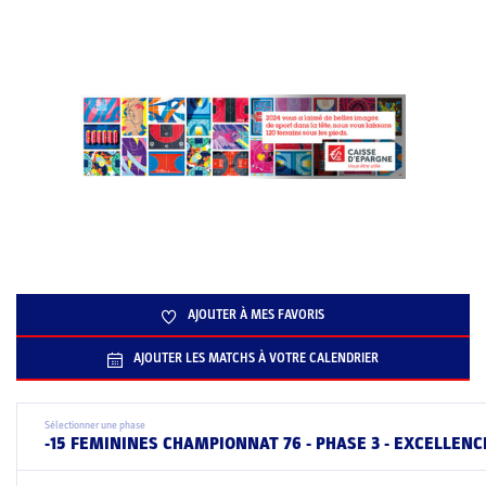
AJOUTER À MES FAVORIS
AJOUTER LES MATCHS À VOTRE CALENDRIER
Sélectionner une phase
-15 FEMININES CHAMPIONNAT 76 - PHASE 3 - EXCELLENCE