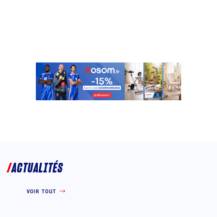
ACTUALITÉS
VOIR TOUT