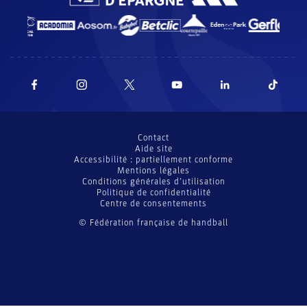
Contact
Aide site
Accessibilité : partiellement conforme
Mentions légales
Conditions générales d’utilisation
Politique de confidentialité
Centre de consentements
© Fédération française de handball