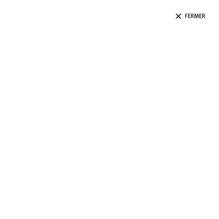
FERMER