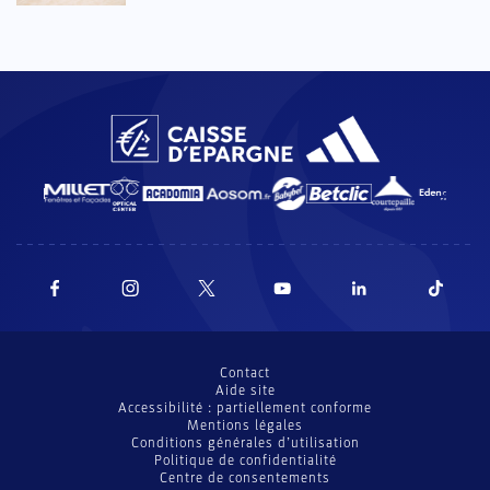
Contact
Aide site
Accessibilité : partiellement conforme
Mentions légales
Conditions générales d’utilisation
Politique de confidentialité
Centre de consentements