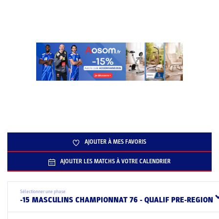
AJOUTER À MES FAVORIS
AJOUTER LES MATCHS À VOTRE CALENDRIER
Sélectionner une phase
-15 MASCULINS CHAMPIONNAT 76 - QUALIF PRE-REGION