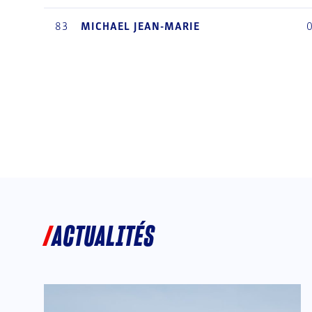
83
MICHAEL
JEAN-MARIE
ACTUALITÉS