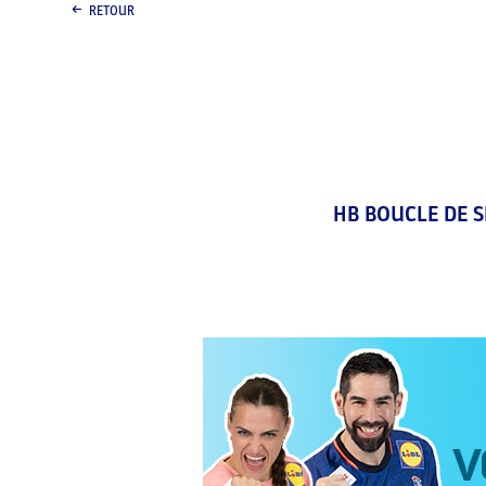
RETOUR
HB BOUCLE DE SE