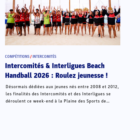
COMPÉTITIONS
/
INTERCOMITÉS
Intercomités & Interligues Beach
Handball 2026 : Roulez jeunesse !
Désormais dédiées aux jeunes nés entre 2008 et 2012,
les finalités des Intercomités et des Interligues se
déroulent ce week-end à la Plaine des Sports de
Châteauroux.