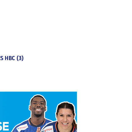
S HBC (3)