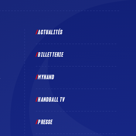
ACTUALITÉS
BILLETTERIE
MYHAND
E
HANDBALL TV
PRESSE