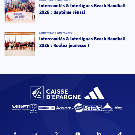
COMPÉTITIONS
/
INTERLIGUES
Intercomités & Interligues Beach Handball
2026 : Baptême réussi
COMPÉTITIONS
/
INTERCOMITÉS
Intercomités & Interligues Beach Handball
2026 : Roulez jeunesse !