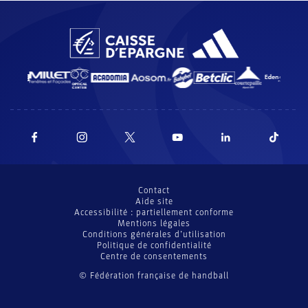
Contact
Aide site
Accessibilité : partiellement conforme
Mentions légales
Conditions générales d’utilisation
Politique de confidentialité
Centre de consentements
© Fédération française de handball