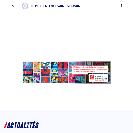
4
1
LE PECQ ENTENTE SAINT GERMAIN
ACTUALITÉS