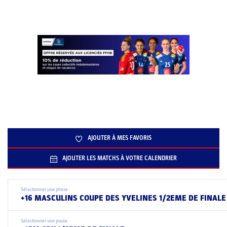
AJOUTER À MES FAVORIS
AJOUTER LES MATCHS À VOTRE CALENDRIER
Sélectionner une phase
+16 MASCULINS COUPE DES YVELINES 1/2EME DE FINALE
Sélectionner une poule