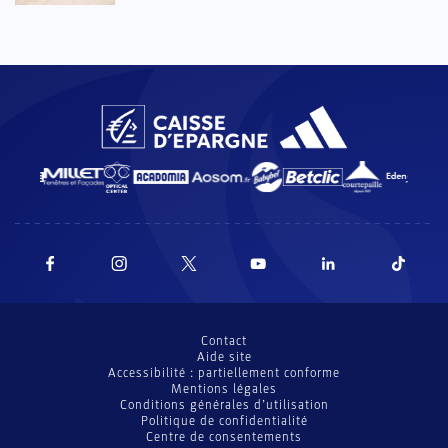
Contact
Aide site
Accessibilité : partiellement conforme
Mentions légales
Conditions générales d’utilisation
Politique de confidentialité
Centre de consentements