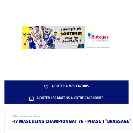
AJOUTER À MES FAVORIS
AJOUTER LES MATCHS À VOTRE CALENDRIER
Sélectionner une phase
-17 MASCULINS CHAMPIONNAT 76 - PHASE 1 "BRASSAGE"