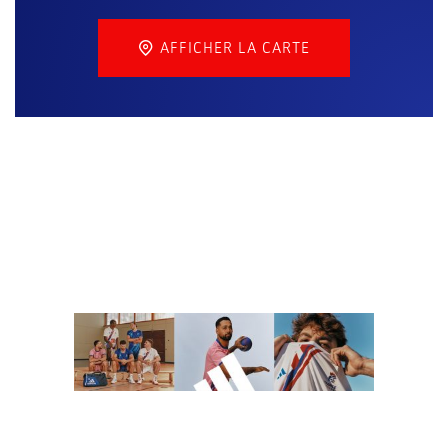
AFFICHER LA CARTE