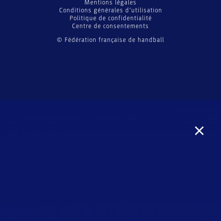
Mentions légales
Conditions générales d’utilisation
Politique de confidentialité
Centre de consentements
© Fédération française de handball