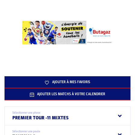
AJOUTER À MES FAVORIS
AJOUTER LES MATCHS À VOTRE CALENDRIER
Sélectionner une phase
PREMIER TOUR -11 MIXTES
Sélectionner une poule