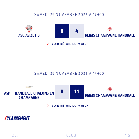
SAMEDI 29 NOVEMBRE 2025 À 14H00
8
4
ASC AVIZE HB
REIMS CHAMPAGNE HANDBALL
VOIR DÉTAIL DU MATCH
SAMEDI 29 NOVEMBRE 2025 À 14H00
8
11
ASPTT HANDBALL CHALONS EN
REIMS CHAMPAGNE HANDBALL
CHAMPAGNE
VOIR DÉTAIL DU MATCH
CLASSEMENT
POS.
CLUB
PTS