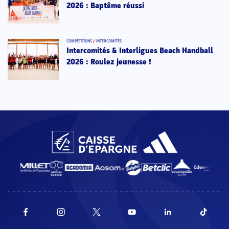
2026 : Baptême réussi
COMPÉTITIONS
/
INTERCOMITÉS
Intercomités & Interligues Beach Handball
2026 : Roulez jeunesse !