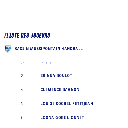
LISTE DES JOUEURS
BASSIN MUSSIPONTAIN HANDBALL
N°
JOUEUR
2
ERINNA
BOULOT
4
CLEMENCE
BAGNON
5
LOUISE
ROCHEL PETITJEAN
6
LOONA
GOBE LIONNET