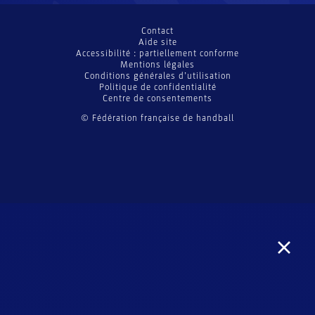
Contact
Aide site
Accessibilité : partiellement conforme
Mentions légales
Conditions générales d’utilisation
Politique de confidentialité
Centre de consentements
© Fédération française de handball