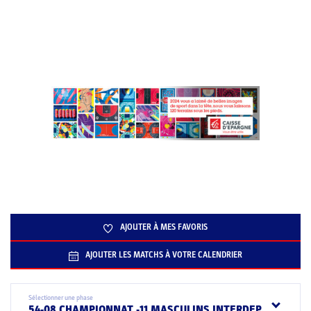
AJOUTER À MES FAVORIS
AJOUTER LES MATCHS À VOTRE CALENDRIER
Sélectionner une phase
54-08 CHAMPIONNAT -11 MASCULINS INTERDEP.