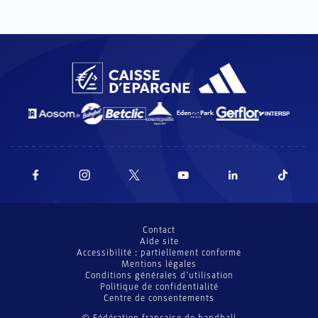
Contact
Aide site
Accessibilité : partiellement conforme
Mentions légales
Conditions générales d’utilisation
Politique de confidentialité
Centre de consentements