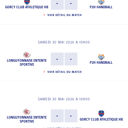
-
-
GORCY CLUB ATHLETIQUE HB
P2H HANDBALL
VOIR DÉTAIL DU MATCH
SAMEDI 30 MAI 2026 À 10H00
-
-
LONGUYONNAISE ENTENTE
P2H HANDBALL
SPORTIVE
VOIR DÉTAIL DU MATCH
SAMEDI 30 MAI 2026 À 10H00
-
-
LONGUYONNAISE ENTENTE
GORCY CLUB ATHLETIQUE HB
SPORTIVE