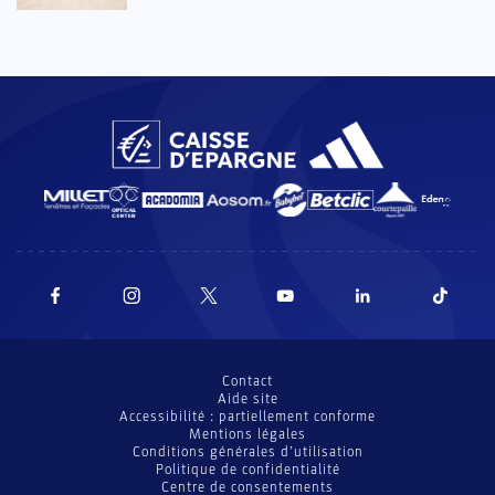
Contact
Aide site
Accessibilité : partiellement conforme
Mentions légales
Conditions générales d’utilisation
Politique de confidentialité
Centre de consentements