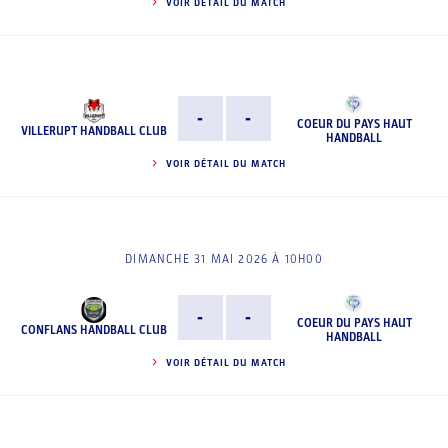
VOIR DÉTAIL DU MATCH
-
-
COEUR DU PAYS HAUT
VILLERUPT HANDBALL CLUB
HANDBALL
VOIR DÉTAIL DU MATCH
DIMANCHE 31 MAI 2026 À 10H00
-
-
COEUR DU PAYS HAUT
CONFLANS HANDBALL CLUB
HANDBALL
VOIR DÉTAIL DU MATCH