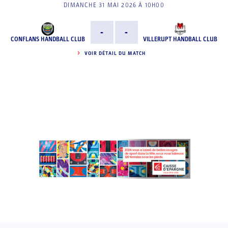
DIMANCHE 31 MAI 2026 À 10H00
-
-
CONFLANS HANDBALL CLUB
VILLERUPT HANDBALL CLUB
VOIR DÉTAIL DU MATCH