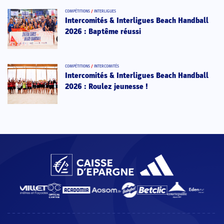
COMPÉTITIONS
/
INTERLIGUES
Intercomités & Interligues Beach Handball
2026 : Baptême réussi
COMPÉTITIONS
/
INTERCOMITÉS
Intercomités & Interligues Beach Handball
2026 : Roulez jeunesse !