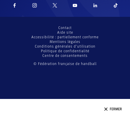
Contact
Aide site
Accessibilité : partiellement conforme
Mentions légales
Conditions générales d’utilisation
Politique de confidentialité
Centre de consentements
© Fédération française de handball
FERMER