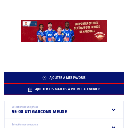
AJOUTER À MES FAVORIS
AJOUTER LES MATCHS À VOTRE CALENDRIER
Sélectionner une phase
55-08 U11 GARCONS MEUSE
Sélectionner une poule