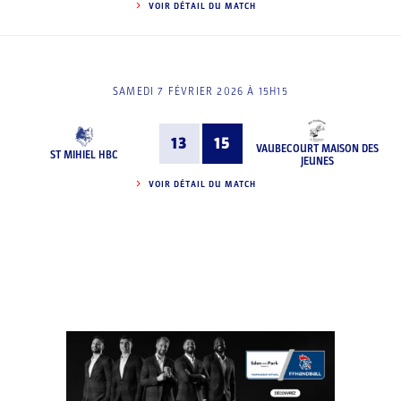
VOIR DÉTAIL DU MATCH
SAMEDI 7 FÉVRIER 2026 À 15H15
13
15
VAUBECOURT MAISON DES
ST MIHIEL HBC
JEUNES
VOIR DÉTAIL DU MATCH