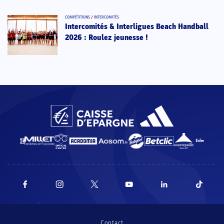
COMPÉTITIONS
/
INTERCOMITÉS
Intercomités & Interligues Beach Handball
2026 : Roulez jeunesse !
Contact