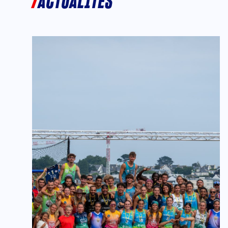
ACTUALITÉS