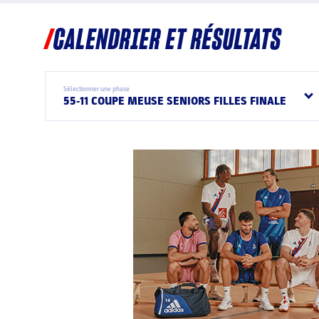
CALENDRIER ET RÉSULTATS
Sélectionner une phase
55-11 COUPE MEUSE SENIORS FILLES FINALE