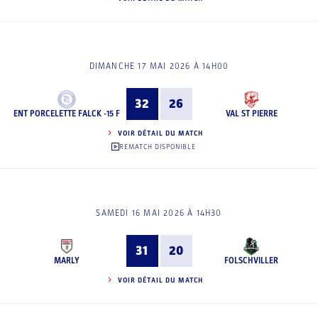
DIMANCHE 17 MAI 2026 À 14H00
32
26
ENT PORCELETTE FALCK -15 F
VAL ST PIERRE
VOIR DÉTAIL DU MATCH
REMATCH DISPONIBLE
SAMEDI 16 MAI 2026 À 14H30
31
20
MARLY
FOLSCHVILLER
VOIR DÉTAIL DU MATCH