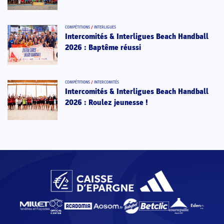
COMPÉTITIONS
/
INTERLIGUES
Intercomités & Interligues Beach Handball
2026 : Baptême réussi
COMPÉTITIONS
/
INTERCOMITÉS
Intercomités & Interligues Beach Handball
2026 : Roulez jeunesse !