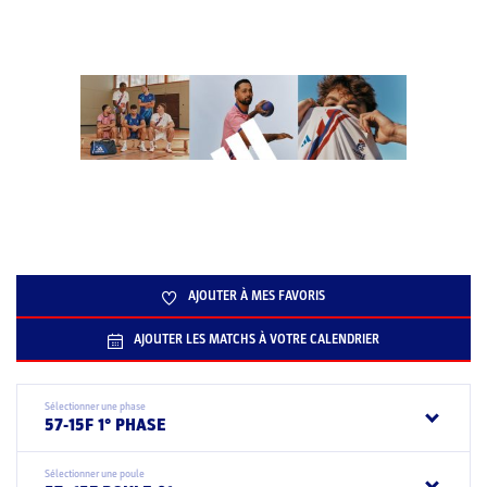
AJOUTER À MES FAVORIS
AJOUTER LES MATCHS À VOTRE CALENDRIER
Sélectionner une phase
57-15F 1° PHASE
Sélectionner une poule