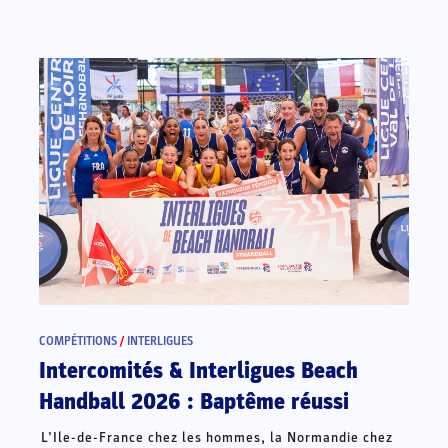
COMPÉTITIONS
/
INTERLIGUES
Intercomités & Interligues Beach
Handball 2026 : Baptême réussi
L’Ile-de-France chez les hommes, la Normandie chez