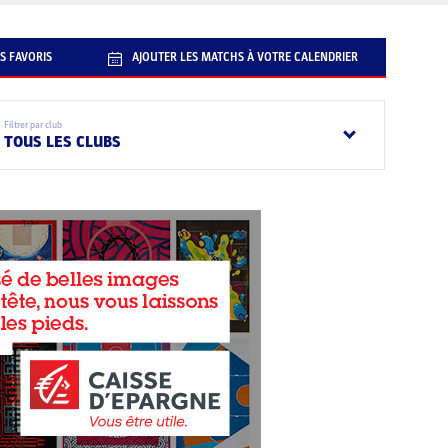
S FAVORIS
AJOUTER LES MATCHS À VOTRE CALENDRIER
Filtrer par club
TOUS LES CLUBS