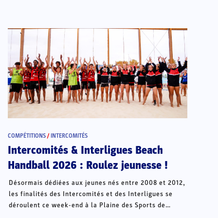
COMPÉTITIONS
/
INTERCOMITÉS
Intercomités & Interligues Beach
Handball 2026 : Roulez jeunesse !
Désormais dédiées aux jeunes nés entre 2008 et 2012,
les finalités des Intercomités et des Interligues se
déroulent ce week-end à la Plaine des Sports de
Châteauroux.