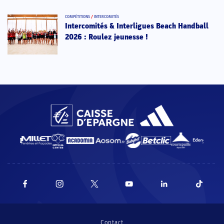
COMPÉTITIONS
/
INTERCOMITÉS
Intercomités & Interligues Beach Handball
2026 : Roulez jeunesse !
Contact