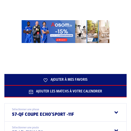
AJOUTER À MES FAVORIS
AJOUTER LES MATCHS À VOTRE CALENDRIER
Sélectionner une phase
57-QF COUPE ECHO'SPORT -11F
Sélectionner une poule