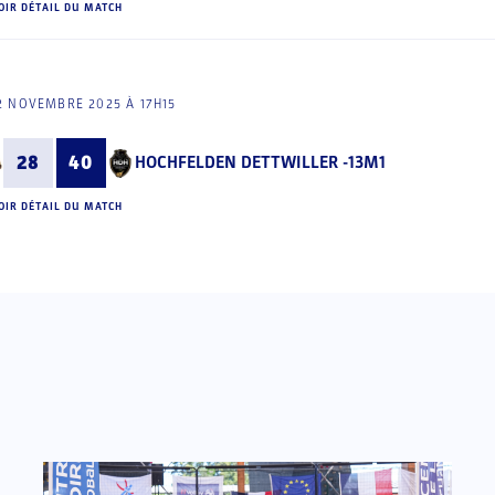
OIR DÉTAIL DU MATCH
2 NOVEMBRE 2025 À 17H15
28
40
HOCHFELDEN DETTWILLER -13M1
OIR DÉTAIL DU MATCH