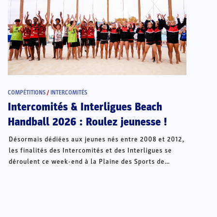
COMPÉTITIONS
/
INTERCOMITÉS
Intercomités & Interligues Beach
Handball 2026 : Roulez jeunesse !
Désormais dédiées aux jeunes nés entre 2008 et 2012,
les finalités des Intercomités et des Interligues se
déroulent ce week-end à la Plaine des Sports de
Châteauroux.