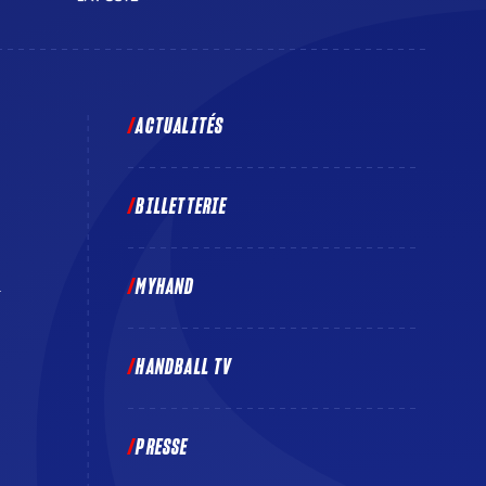
ACTUALITÉS
BILLETTERIE
MYHAND
E
HANDBALL TV
PRESSE