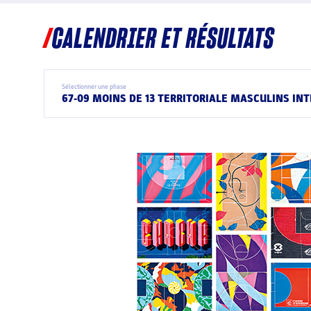
CALENDRIER ET RÉSULTATS
Sélectionner une phase
67-09 MOINS DE 13 TERRITORIALE MASCULINS INT