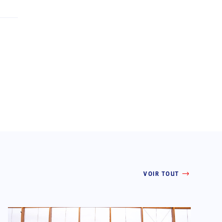
VOIR TOUT