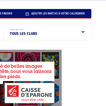
S FAVORIS
AJOUTER LES MATCHS À VOTRE CALENDRIER
Filtrer par club
TOUS LES CLUBS