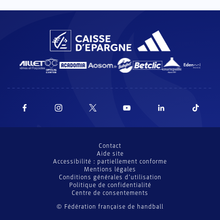
Contact
Aide site
Accessibilité : partiellement conforme
Mentions légales
Conditions générales d’utilisation
Politique de confidentialité
Centre de consentements
© Fédération française de handball