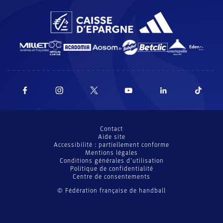
Contact
Aide site
Accessibilité : partiellement conforme
Mentions légales
Conditions générales d’utilisation
Politique de confidentialité
Centre de consentements
© Fédération française de handball