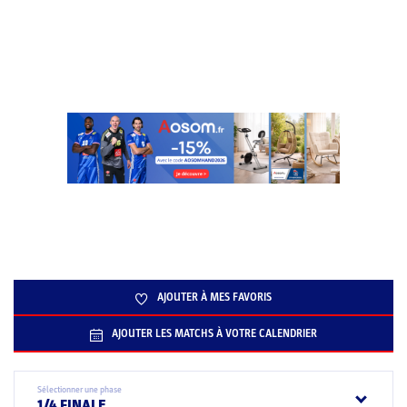
AJOUTER À MES FAVORIS
AJOUTER LES MATCHS À VOTRE CALENDRIER
Sélectionner une phase
1/4 FINALE