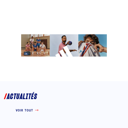
ACTUALITÉS
VOIR TOUT