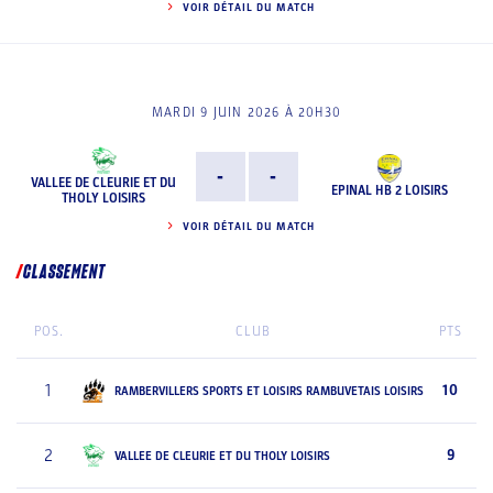
VOIR DÉTAIL DU MATCH
MARDI 9 JUIN 2026 À 20H30
-
-
VALLEE DE CLEURIE ET DU
EPINAL HB 2 LOISIRS
THOLY LOISIRS
VOIR DÉTAIL DU MATCH
CLASSEMENT
POS.
CLUB
PTS
1
10
RAMBERVILLERS SPORTS ET LOISIRS RAMBUVETAIS LOISIRS
2
9
VALLEE DE CLEURIE ET DU THOLY LOISIRS