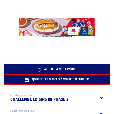
AJOUTER À MES FAVORIS
AJOUTER LES MATCHS À VOTRE CALENDRIER
Sélectionner une phase
CHALLENGE LOISIRS 88 PHASE 2
Sélectionner une poule